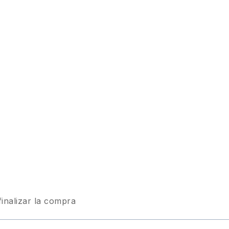
finalizar la compra