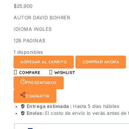
$
25.900
AUTOR DAVID BOHRER
IDIOMA INGLES
128 PAGINAS
1 disponibles
AGREGAR AL CARRITO
COMPRAR AHORA
COMPARE
WISHLIST
PREGÚNTANOS
COMPARTIR
Entrega estimada :
Hasta 5 días hábiles
Envíos:
El costo de envío lo verás antes de 