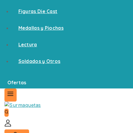
Figuras Die Cast
Medallas y Piochas
Lectura
Soldados y Otros
Ofertas