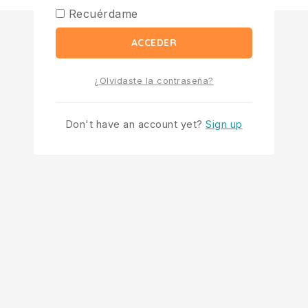
Recuérdame
ACCEDER
¿Olvidaste la contraseña?
Don't have an account yet?
Sign up