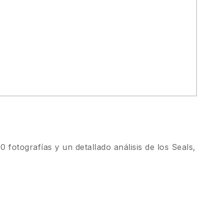
fotografías y un detallado análisis de los Seals,