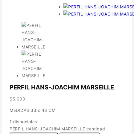
PERFIL HANS-JOACHIM MARSEILLE
$
5.000
MEDIDAS 33 x 43 CM
1 disponibles
PERFIL HANS-JOACHIM MARSEILLE cantidad