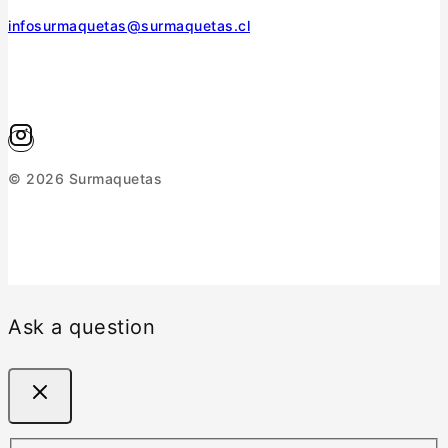
infosurmaquetas@surmaquetas.cl
© 2026 Surmaquetas
Ask a question