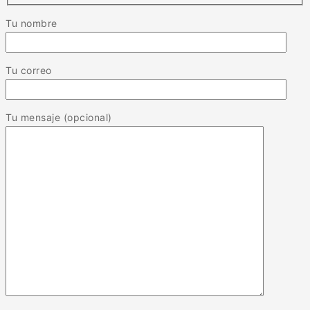
Tu nombre
Tu correo
Tu mensaje (opcional)