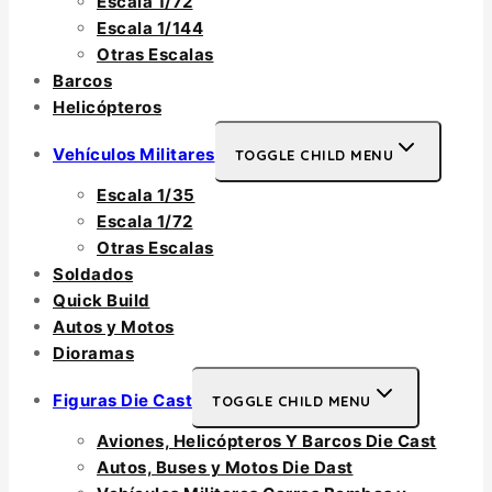
Escala 1/72
Escala 1/144
Otras Escalas
Barcos
Helicópteros
Vehículos Militares
TOGGLE CHILD MENU
Escala 1/35
Escala 1/72
Otras Escalas
Soldados
Quick Build
Autos y Motos
Dioramas
Figuras Die Cast
TOGGLE CHILD MENU
Aviones, Helicópteros Y Barcos Die Cast
Autos, Buses y Motos Die Dast