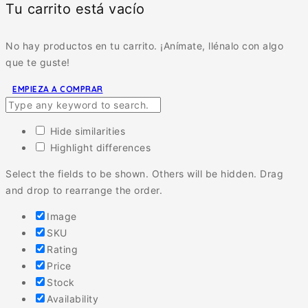
Tu carrito está vacío
No hay productos en tu carrito. ¡Anímate, llénalo con algo
que te guste!
EMPIEZA A COMPRAR
Hide similarities
Highlight differences
Select the fields to be shown. Others will be hidden. Drag
and drop to rearrange the order.
Image
SKU
Rating
Price
Stock
Availability