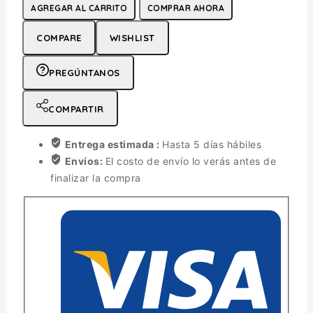
AGREGAR AL CARRITO
COMPRAR AHORA
COMPARE
WISHLIST
PREGÚNTANOS
COMPARTIR
Entrega estimada :
Hasta 5 días hábiles
Envíos:
El costo de envío lo verás antes de
finalizar la compra