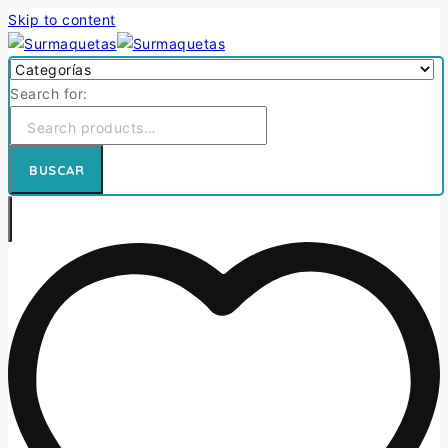
Skip to content
Search for:
BUSCAR