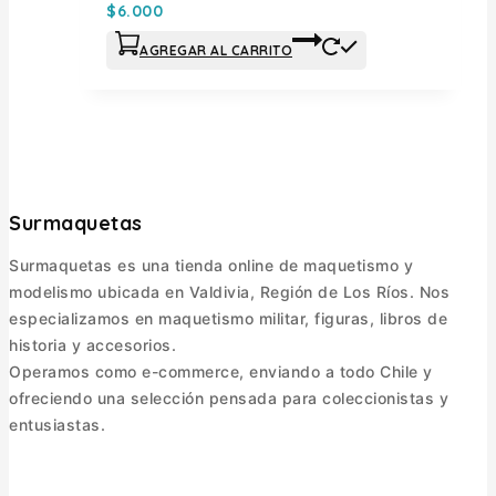
$
6.000
AGREGAR AL CARRITO
Surmaquetas
Surmaquetas es una tienda online de maquetismo y
modelismo ubicada en Valdivia, Región de Los Ríos. Nos
especializamos en maquetismo militar, figuras, libros de
historia y accesorios.
Operamos como e-commerce, enviando a todo Chile y
ofreciendo una selección pensada para coleccionistas y
entusiastas.