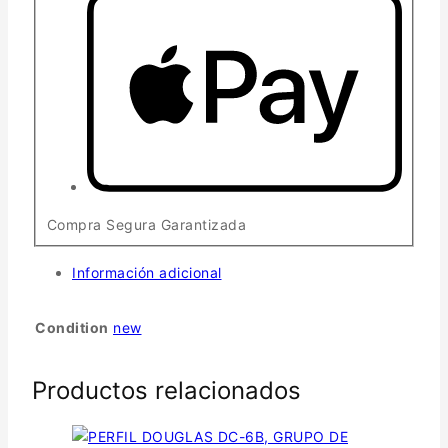
Compra Segura Garantizada
Información adicional
Condition
new
Productos relacionados